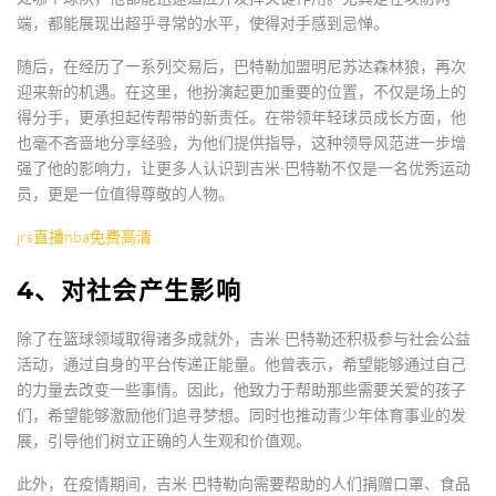
端，都能展现出超乎寻常的水平，使得对手感到忌惮。
随后，在经历了一系列交易后，巴特勒加盟明尼苏达森林狼，再次
迎来新的机遇。在这里，他扮演起更加重要的位置，不仅是场上的
得分手，更承担起传帮带的新责任。在带领年轻球员成长方面，他
也毫不吝啬地分享经验，为他们提供指导，这种领导风范进一步增
强了他的影响力，让更多人认识到吉米·巴特勒不仅是一名优秀运动
员，更是一位值得尊敬的人物。
jrs直播nba免费高清
4、对社会产生影响
除了在篮球领域取得诸多成就外，吉米·巴特勒还积极参与社会公益
活动，通过自身的平台传递正能量。他曾表示，希望能够通过自己
的力量去改变一些事情。因此，他致力于帮助那些需要关爱的孩子
们，希望能够激励他们追寻梦想。同时也推动青少年体育事业的发
展，引导他们树立正确的人生观和价值观。
此外，在疫情期间，吉米·巴特勒向需要帮助的人们捐赠口罩、食品