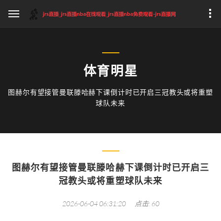
体育明星
图赫尔有望接管曼联滕哈赫下课倒计时已开启三冠教头或将重塑
球队未来
图赫尔有望接管曼联滕哈赫下课倒计时已开启三
冠教头或将重塑球队未来
2026-06-04 06:31:20
点击: 60