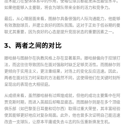
技术能力在整体体系中的作用，使每位球员都能发挥出最佳水平。
如果他能够入主曼联，将会为球队带来全新的活力和竞争力。
最后，从心理层面来看，图赫尔具备很强的人际沟通能力，他能够
有效激励球员，并建立良好的团队氛围。这对于正处于低谷期的曼
联尤其重要，因为良好的心态是提升竞技状态的重要因素之一。
3、两者之间的对比
滕哈赫与图赫尔在执教风格上存在显著差异。滕哈赫偏向于控球打
法，而这往往导致团队在面对强敌时缺乏足够灵活性。而图赫尔则
更倾向于实用主义，更注重结果，对场上的变化反应迅速。因此，
两者在面对压力时采取的方法截然不同，这使得他们在关键时刻所
呈现出的表现也大相径庭。
从成绩来看，虽然滕哈赫有过辉煌成就，但他的成功主要集中在阿
贾克斯时期，而进入英超后却略显疲态。而图赫尔则是在多个顶级
俱乐部（如巴黎圣日耳曼和切尔西）取得过重大荣誉，其丰富经验
使其能够更好地应对复杂局面。此外，他也曾多次证明自己能迅速
改造一支球队，让原本平庸或失去斗志的队伍重新焕发生机。