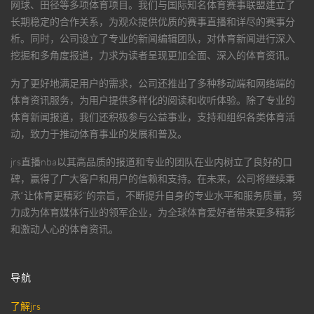
网球、田径等多项体育项目。我们与国际知名体育赛事联盟建立了
长期稳定的合作关系，为观众提供优质的赛事直播和详尽的赛事分
析。同时，公司设立了专业的新闻编辑团队，对体育新闻进行深入
挖掘和多角度报道，力求为读者呈现更加全面、深入的体育资讯。
为了更好地满足用户的需求，公司还推出了多种移动端和网络端的
体育资讯服务，为用户提供多样化的阅读和收听体验。除了专业的
体育新闻报道，我们还积极参与公益事业，支持和组织各类体育活
动，致力于推动体育事业的发展和普及。
jrs直播nba
以其高品质的报道和专业的团队在业内树立了良好的口
碑，赢得了广大客户和用户的信赖和支持。在未来，公司将继续秉
承“让体育更精彩”的宗旨，不断提升自身的专业水平和服务质量，努
力成为体育媒体行业的领军企业，为全球体育爱好者带来更多精彩
和激动人心的体育资讯。
导航
了解jrs