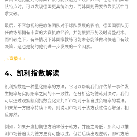
队特点时，可以发现德国更具统治力，而韩国则需要依靠灵活性寻
求突破。
最后，不容忽视的是教练团队对于球队发展的影响。德国国家队历
任教练都拥有丰富的大赛执教经验，并能根据形势及时调整战术。
而相较之下，有些情况下韩国家教练可能未必能够做出快速且有效
决策，这也是制约他们进一步发展的一个因素。
jrs直播nba
4、凯利指数解读
凯利指数是一种量化赔率的方法，它可以帮助我们评估某一事件发
生概率与实际赔率之间的不一致性。在分析这场德韩对决时，我们
可以通过观察凯利指数变化来判断市场对于各自胜负概率的看法。
如果某一方赔率持续下降，则说明市场对于该方获胜信心增强，相
反亦然。
例如，如果开盘初期德方赔率低于韩方，并随之降低，那么可以推
测市场普遍认为德方更有可能取胜。但若后续出现逆转，即韩方赔