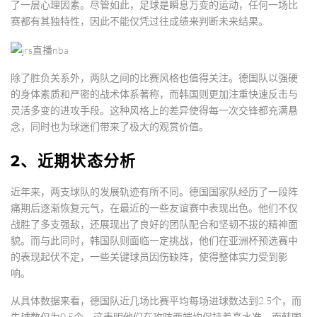
了一层心理因素。尽管如此，足球是瞬息万变的运动，任何一场比
赛都有其独特性，因此不能仅凭过往成绩来判断未来结果。
除了胜负关系外，两队之间的比赛风格也值得关注。德国队以强硬
的身体素质和严密的战术体系著称，而韩国则更加注重快速反击与
灵活多变的进攻手段。这种风格上的差异使得每一次交锋都充满悬
念，同时也为球迷们带来了极大的观赏价值。
2、近期状态分析
近年来，两支球队的发展轨迹有所不同。德国国家队经历了一段阵
痛期后逐渐恢复元气，在最近的一些友谊赛中表现出色。他们不仅
战胜了多支强敌，还展现出了良好的团队配合和坚韧不拔的精神面
貌。而与此同时，韩国队则面临一定挑战，他们在亚洲杯预选赛中
的表现起伏不定，一些关键球员因伤缺阵，使得整体实力受到影
响。
从具体数据来看，德国队近几场比赛平均每场进球数达到2.5个，而
失球数仅为0.5个，这表明他们在攻防两端均保持着高水准。而韩国