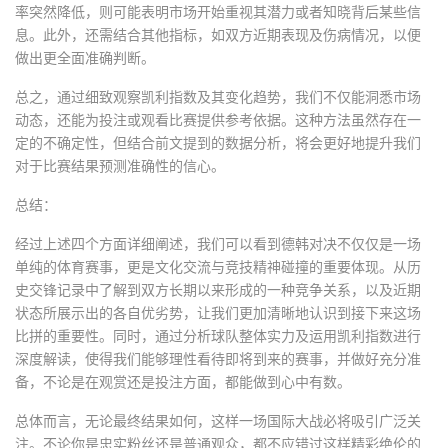
率突然降低，则可能表明市场开始重视其潜力或者知晓背后某些信
息。此外，还需结合其他指标，如双方近期表现及伤病情况，以便
做出更全面准确判断。
总之，通过细致观察凯利指数及其变化趋势，我们不仅能洞悉市场
动态，还能为投注或观看比赛提供参考依据。这种方法虽然存在一
定的不确定性，但结合前文提到的数据分析，将会更好地提升我们
对于比赛结果预测准确性的信心。
总结：
经过上述四个方面详细阐述，我们可以看到德韩对决不仅仅是一场
单纯的体育赛事，更是文化交流与竞技精神碰撞的重要体现。从历
史交锋记录中了解到双方长期以来形成的一种竞争关系，以及近期
状态所展示出的各自优劣势，让我们更加清晰地认识到接下来这场
比拼的重要性。同时，通过分析球队整体实力及运用凯利指数进行
深度解读，使得我们能够理性看待即将到来的赛事，并做好充分准
备，不论是在观赏还是投注方面，都能做到心中有数。
总体而言，无论最终结果如何，这样一场国际大战必将吸引广泛关
注。不论你是忠实粉丝还是普通观众，都不应错过这样精彩绝伦的