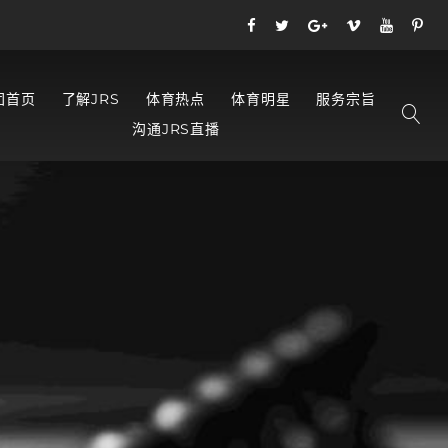
团首页
了解JRS
体育热点
体育明星
服务宗旨
沟通JRS直播