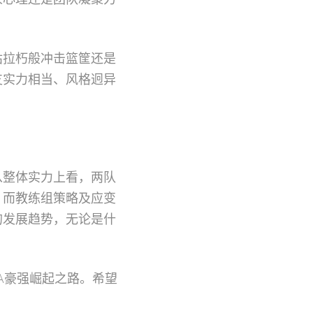
枯拉朽般冲击篮筐还是
支实力相当、风格迥异
从整体实力上看，两队
。而教练组策略及应变
的发展趋势，无论是什
A豪强崛起之路。希望