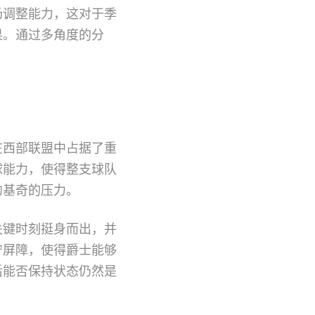
场调整能力，这对于季
果。通过多角度的分
在西部联盟中占据了重
球能力，使得整支球队
约基奇的压力。
关键时刻挺身而出，并
守屏障，使得爵士能够
后能否保持状态仍然是