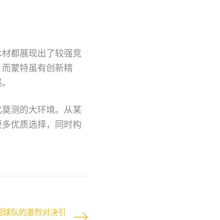
木材都展现出了较强竞
。而蒙特虽有创新精
展。
化莫测的大环境。从某
更多优质选择，同时构
图球队的激烈对决引