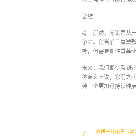
总结：
综上所述，无论是从
争力。在当前日益激
神，但需更加注重基
未来，我们期待看到
种意义上说，它们之
建一个更加可持续健
波特兰开拓者与夏