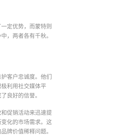
了一定优势，而蒙特则
争中，两者各有千秋。
维护客户忠诚度。他们
积极利用社交媒体平
成了良好的信誉。
放和促销活动来迅速提
断变化的市场需求。这
的品牌价值稀释问题。