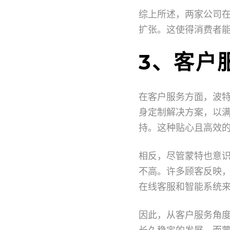
综上所述，两家公司
扩张。这使得消费者
3、客户
在客户服务方面，波
身定制解决方案，以
持。这种贴心且高效
相反，尽管蒙特也意
不高。许多顾客反映
在线客服和智能系统
因此，从客户服务角
长久稳定的发展。而