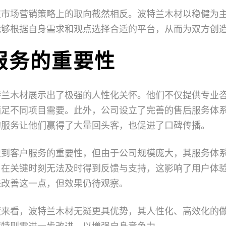
在市场营销策略上的取向截然相反。波特兰木材以稳健为
能够根据自身需求和观点选择合适的平台，从而为双方创
服务的重要性
特兰木材展示出了极强的人性化关怀。他们不仅提供专业
满足不同项目需要。此外，公司设立了完善的售后服务体
的服务让他们赢得了大量回头客，也促进了口碑传播。
识到客户服务的重要性，但由于公司规模庞大，其服务体
，在关键时刻无法及时得到反馈与支持，这影响了用户体
来改善这一点，但效果仍待观察。
度来看，波特兰木材无疑更具优势，其人性化、高效化的
蒙特则需进一步改进，以增强自身竞争力。