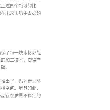
在上述四个领域的比
能在未来市场中占据领
。
确保了每一块木材都能
进的加工技术，使得产
口碑。
特推出了一系列新型环
选择空间。尽管如此，
产品存在质量不稳定的