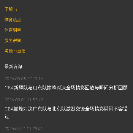
了解jrs
体育热点
体育明星
服务宗旨
沟通jrs直播
最新咨询
2026-08-05 17:40:16
CBA新疆队与山东队巅峰对决全场精彩回放与瞬间分析回顾
2026-08-01 11:52:49
CBA巅峰对决广东队与北京队激烈交锋全场精彩瞬间不容错
过
2026-07-21 21:28:01