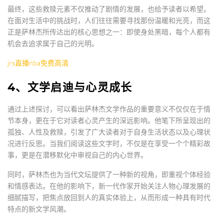
最终，这些救赎元素不仅推动了剧情的发展，也给予读者以希望。
在面对生活中的挑战时，人们往往需要寻找那份温暖和光亮，而这
正是萨林杰所传达出的核心思想之一：即使身处黑暗，每个人都有
机会去追求属于自己的光明。
jrs直播nba免费高清
4、文学启迪与心灵成长
通过上述探讨，可以看出萨林杰文学作品的重要意义不仅仅在于情
节本身，更在于它对读者心灵产生的深远影响。他笔下所呈现出的
孤独、人性及救赎，引发了广大读者对于自身生活状态以及心理状
况进行反思。当我们阅读这些文字时，不仅是在享受一个个精彩故
事，更是在潜移默化中审视自己的内心世界。
同时，萨林杰也为当代文坛提供了一种新的视角，即重视个体经验
和情感表达。在他的影响下，新一代作家开始关注人物心理发展的
细腻描写，把焦点放回到人的真实体验上，从而形成一种具有时代
特点的新文学风潮。