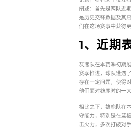
阐述：首先是两队近
是历史交锋数据及其
们在这场赛事中获得
1、近期
灰熊队在本赛季初期
赛季推进，球队遭遇
存在一定问题，使得
他们面对雄鹿时的一
相比之下，雄鹿队在
守能力，特别是在篮
击火力，多次打破对