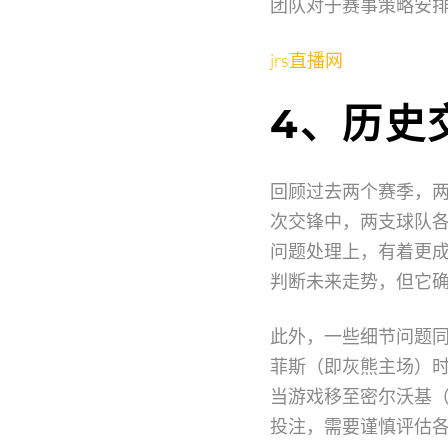
团队对于赛事策略安
jrs直播网
4、历史
回顾过去两个赛季，
次交锋中，两支球队
问题处理上，有着更
判断未来走势，但它
此外，一些细节问题
菲斯（即灰熊主场）
当游戏移至密尔沃基
投注，需要谨慎评估