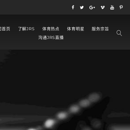
团首页
了解JRS
体育热点
体育明星
服务宗旨
沟通JRS直播