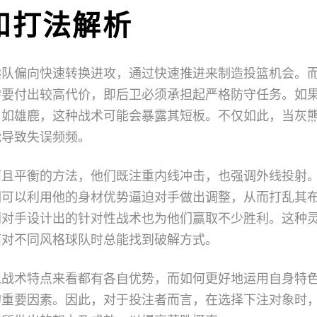
和打法解析
熊队偏向快速转换进攻，通过快速推进来制造投篮机会。
需要付出较高代价，即后卫必须承担起严格防守任务。如
，如雄鹿，这种战术可能会暴露其短板。不仅如此，当灰
能导致失误频频。
面且平衡的方法，他们既注重内线冲击，也强调外线投射
们可以利用他的身材优势逼迫对手做出调整，从而打乱其
同对手设计出的针对性战术也为他们赢取不少胜利。这种
面对不同风格球队时总能找到破解方式。
从战术特点来看都有各自优势，而如何更好地运用自身特
的重要因素。因此，对于投注者而言，在选择下注对象时