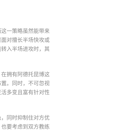
而这一策略虽然能带来
果面对擅长半场快攻或
熊转入半场进攻时，其
。在拥有阿德托昆博这
布置。同时，不可忽视
灵活多变且富有针对性
色，同时抑制住对方优
，也要考虑到双方教练