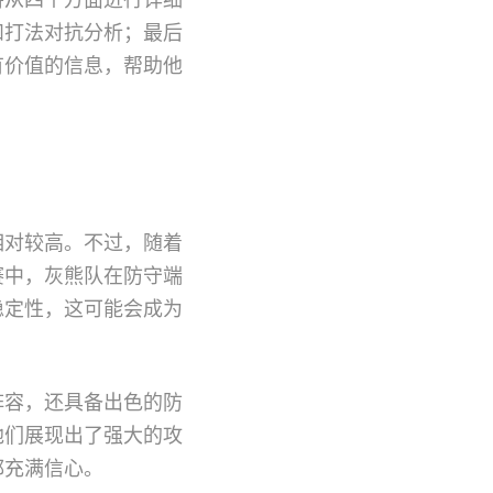
和打法对抗分析；最后
有价值的信息，帮助他
相对较高。不过，随着
赛中，灰熊队在防守端
稳定性，这可能会成为
阵容，还具备出色的防
他们展现出了强大的攻
都充满信心。