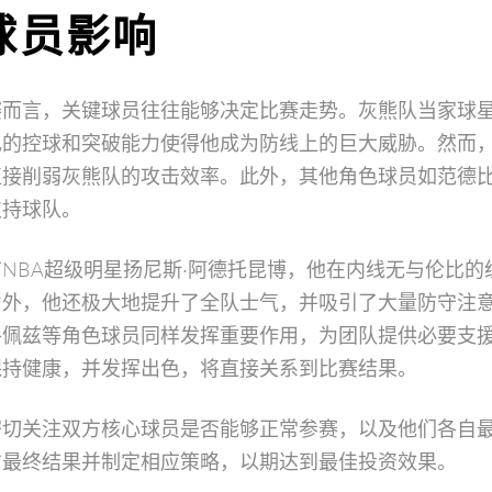
球员影响
而言，关键球员往往能够决定比赛走势。灰熊队当家球星
色的控球和突破能力使得他成为防线上的巨大威胁。然而
直接削弱灰熊队的攻击效率。此外，其他角色球员如范德
支持球队。
NBA超级明星扬尼斯·阿德托昆博，他在内线无与伦比的
力外，他还极大地提升了全队士气，并吸引了大量防守注
洛佩兹等角色球员同样发挥重要作用，为团队提供必要支
保持健康，并发挥出色，将直接关系到比赛结果。
密切关注双方核心球员是否能够正常参赛，以及他们各自
方最终结果并制定相应策略，以期达到最佳投资效果。