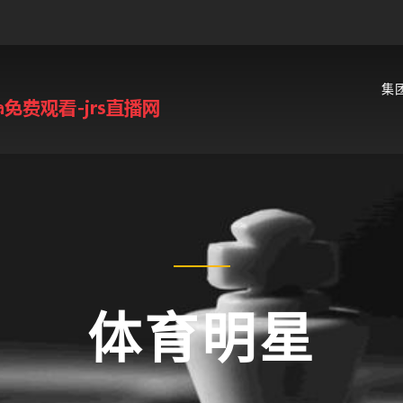
集
体育明星