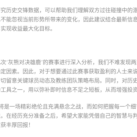
研究历史交锋数据，可以帮助我们理解双方过往碰撞中的
也不能忽视当前形势所带来的变化，因此建议结合最新信
，实现收益最大化目标。
次“灰熊对决雄鹿”的赛事进行深入分析，我们不难发现
确定因素。因此，对于想要通过此赛事获取盈利的人士来
密切留意关键球员动态及教练团队策略布局。同时，对历
助工具之一，用以弥补即时信息不足之短板，从而增强投
将是一场精彩绝伦且充满悬念之战，而如何把握每一个细
益。在经历充分准备之后，希望大家能凭借自己的智慧与
收获丰厚回报！