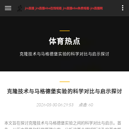
体育热点
克隆技术与马格德堡实验的科学对比与启示探讨
克隆技术与马格德堡实验的科学对比与启示探讨
2026-05-30 06:29:53
点击: 60
本文旨在探讨克隆技术与马格德堡实验之间的科学对比与启示。首