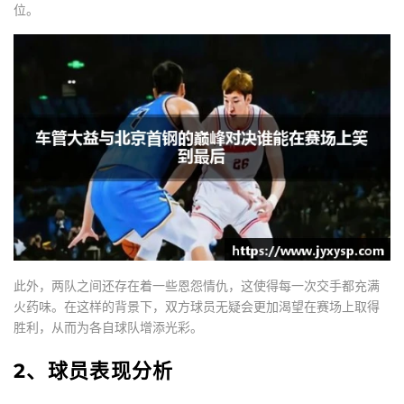
位。
此外，两队之间还存在着一些恩怨情仇，这使得每一次交手都充满
火药味。在这样的背景下，双方球员无疑会更加渴望在赛场上取得
胜利，从而为各自球队增添光彩。
2、球员表现分析