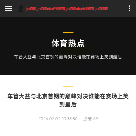
体育热点
车管大益与北京首钢的巅峰对决谁能在赛场上笑到最后
车管大益与北京首钢的巅峰对决谁能在赛场上笑
到最后
2026-07-01 20:33:50
点击: 89