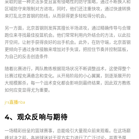
采取的是一种灵活多变且富有侵略性的防守策略，通过不断换人和
区域防守来限制对方进攻。同时，他们还注重快攻，通过快速转换
来打乱北京首钢的防线，从而获得更多轻松得分机会。
另一方面，北京首钢则发挥其擅长半场进攻，通过精确传导与合理
跑位来寻找最佳投篮机会。他们常常利用内外结合的方法，以此拉
开空间，让射手获得良好的出手机会。此外，在防守端，北京首钢
更倾向于通过身体接触来增加对手失误，把控住节奏并控制篮板，
为自己的反击创造条件.
随着比赛进行，两队教练根据现场状况不断调整战术，这使得整个
比赛过程充满悬念和变化。从开局阶段的小心翼翼，到逐渐展开的
大规模厮杀，每一个战术变化都会影响到最终结果，因此双方教练
如何应变显得尤为重要。
jrs直播nba
4、观众反响与期待
一场精彩纷呈的篮球赛事，总能吸引大量观众前来观看。在这场巅
峰对决之前，各地球迷对于双方实力进行了广泛讨论，并寄予厚