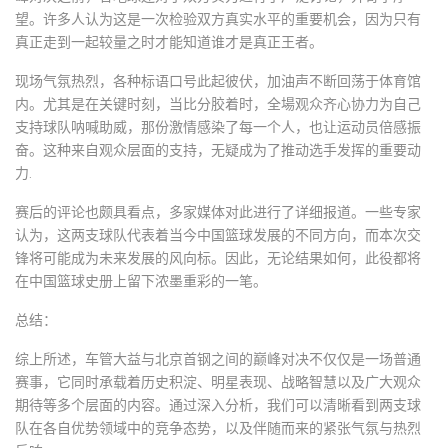
望。许多人认为这是一次检验双方真实水平的重要机会，因为只有
真正走到一起较量之时才能知道谁才是真正王者。
现场气氛热烈，各种标语口号此起彼伏，加油声不断回荡于体育馆
内。尤其是在关键时刻，当比分胶着时，全場观众齐心协力为自己
支持球队呐喊助威，那份激情感染了每一个人，也让运动员倍感振
奋。这种来自观众层面的支持，无疑成为了推动选手发挥的重要动
力.
赛后的评论也颇具看点，多家媒体对此进行了详细报道。一些专家
认为，这两支球队代表着当今中国篮球发展的不同方向，而本次交
锋将可能成为未来发展的风向标。因此，无论结果如何，此役都将
在中国篮球史册上留下浓墨重彩的一笔。
总结：
综上所述，车管大益与北京首钢之间的巅峰对决不仅仅是一场普通
赛事，它同时承载着历史积淀、明星表现、战略智慧以及广大观众
期待等多个层面的内容。通过深入分析，我们可以清晰看到两支球
队在各自优势领域中的竞争态势，以及伴随而来的紧张气氛与热烈