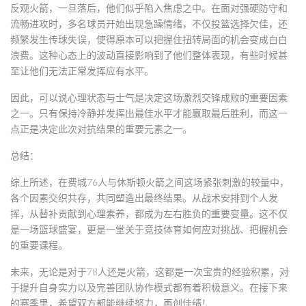
反观火箭，一旦落后，他们似乎陷入焦虑之中。在面对强硬防守和
流畅进攻时，多名球员开始出现急躁情绪，不仅投篮选择欠佳，还
频繁发生传球失误，使得原本可以把握住扭转局面的机会变成白白
浪费。这种心态上的波动直接影响到了他们整体表现，有些时候甚
至让他们无法正常发挥应有水平。
因此，可以说心理状态与士气是决定这场激烈交锋成败的重要因素
之一。只有保持冷静并发挥出最佳水平才能赢取最后胜利，而这一
点正是决定此次对抗结果的重要元素之一。
总结：
综上所述，在费城76人与休斯顿火箭之间这场紧张刺激的较量中，
各个因素交织共存，共同塑造出最终结果。从战术安排到个人发
挥，从替补贡献到心理素养，都成为左右胜负的重要变量。这不仅
是一场篮球盛宴，更是一堂关于竞技体育如何应对挑战、把握机会
的重要课程。
未来，无论是对于78人还是火箭，这都是一次宝贵的经验积累，对
于提升自身实力以及完善团队协作模式都有着积极意义。在接下来
的赛季里，希望双方都能继续努力，再创佳绩！