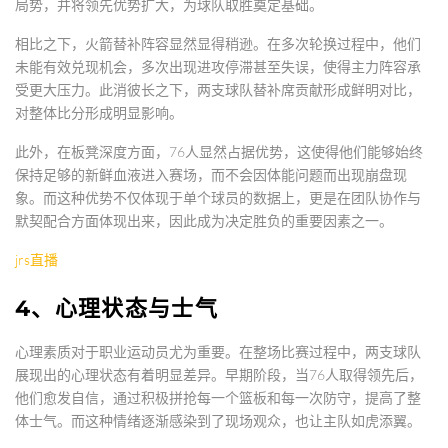
局势，并将领先优势扩大，为球队取胜奠定基础。
相比之下，火箭替补阵容显然显得稍逊。在多次轮换过程中，他们
未能有效兑现机会，多次出现进攻停滞甚至失误，使得主力阵容承
受更大压力。此消彼长之下，两支球队替补席贡献形成鲜明对比，
对整体比分形成明显影响。
此外，在板凳深度方面，76人显然占据优势，这使得他们能够始终
保持足够的新鲜血液进入赛场，而不会因体能问题而出现崩盘现
象。而这种优势不仅体现于单个球员的数据上，更是在团队协作与
默契配合方面体现出来，因此成为决定胜负的重要因素之一。
jrs直播
4、心理状态与士气
心理素质对于职业运动员尤为重要。在整场比赛过程中，两支球队
展现出的心理状态有着明显差异。早期阶段，当76人取得领先后，
他们愈发自信，通过积极拼抢每一个篮板和每一次防守，提高了整
体士气。而这种情绪逐渐感染到了现场观众，也让主队如虎添翼。