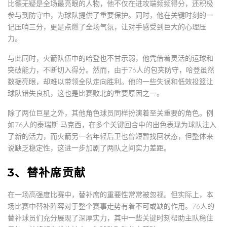
比德无疑是全场最亮眼的人物，他不仅在进攻端频频得分，还积极
参与到防守中，为球队提供了重要保护。同时，他在关键时刻的一
记压哨三分，更是点燃了全场气氛，让对手感受到巨大的心理压
力。
与此同时，火箭队伍中的哈登也不甘示弱，他凭借着灵活的运球和
突破能力，不断切入得分。然而，由于76人的包夹防守，哈登虽然
数据亮眼，却难以带领全队走向胜利。他的一些失误和低效投篮让
球队错失良机，这也是比赛败北的重要原因之一。
除了两位巨星之外，其他角色球员同样扮演着至关重要的角色。例
如76人的泰瑞斯·马克西，在多个关键回合中的出色表现为球队注入
了新的活力，而火箭另一名年轻后卫也曾短暂找回状态，但整体来
说缺乏稳定性，这进一步加剧了两队之间实力差距。
3、替补席贡献
在一场高强度比赛中，替补席的重要性常常被忽视。但实际上，本
场比赛中替补阵容对于整个赛事走势有着不可或缺的作用。76人的
替补球员们充分展现了深厚实力，其中一些关键时刻帮助主队稳住