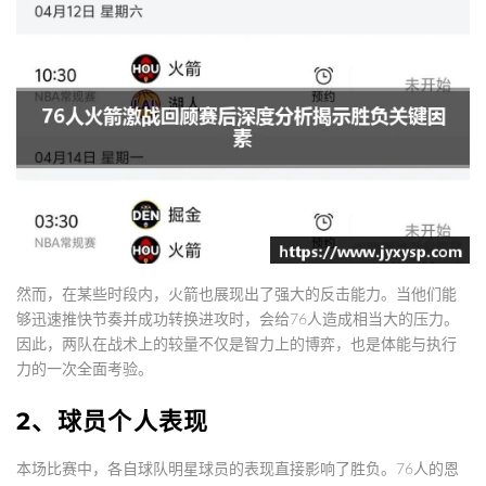
然而，在某些时段内，火箭也展现出了强大的反击能力。当他们能
够迅速推快节奏并成功转换进攻时，会给76人造成相当大的压力。
因此，两队在战术上的较量不仅是智力上的博弈，也是体能与执行
力的一次全面考验。
2、球员个人表现
本场比赛中，各自球队明星球员的表现直接影响了胜负。76人的恩