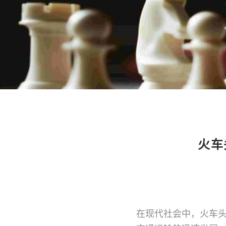
火车
在现代社会中，火车