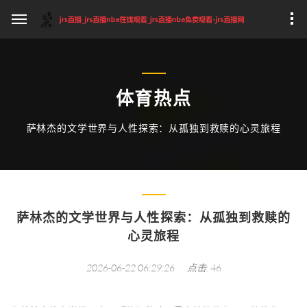
体育热点
萨林杰的文学世界与人性探索：从孤独到救赎的心灵旅程
萨林杰的文学世界与人性探索：从孤独到救赎的
心灵旅程
2026-06-22 06:29:26
点击: 46