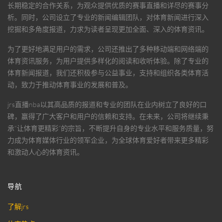
长期稳定的合作关系，为观众提供优质的赛事直播和详尽的赛事分
析。同时，公司设立了专业的新闻编辑团队，对体育新闻进行深入
挖掘和多角度报道，力求为读者呈现更加全面、深入的体育资讯。
为了更好地满足用户的需求，公司还推出了多种移动端和网络端的
体育资讯服务，为用户提供多样化的阅读和收听体验。除了专业的
体育新闻报道，我们还积极参与公益事业，支持和组织各类体育活
动，致力于推动体育事业的发展和普及。
jrs直播nba
以其高品质的报道和专业的团队在业内树立了良好的口
碑，赢得了广大客户和用户的信赖和支持。在未来，公司将继续秉
承“让体育更精彩”的宗旨，不断提升自身的专业水平和服务质量，努
力成为体育媒体行业的领军企业，为全球体育爱好者带来更多精彩
和激动人心的体育资讯。
导航
了解jrs