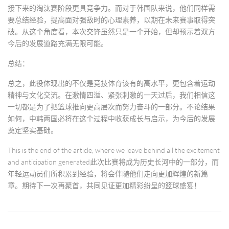
接下来的淘汰赛阶段更具竞争力。而对于韩国队来说，他们同样需
要总结经验，提高面对强敌时的心理素养，以期在未来赛事取得突
破。从这个角度看，本次交锋虽然只是一个开始，但却预示着双方
今后的发展道路充满无限可能。
总结：
总之，此役体现出的不仅是竞技体育该有的高水平，更包含着运动
精神与文化交流。在激情四溢、紧张刺激的一天过后，我们相信这
一切都是为了把篮球推向更高层次而努力奋斗的一部分。不论结果
如何，中韩两国必将在这个过程中收获成长与启示，为今后的发展
奠定坚实基础。
This is the end of the article, where we leave behind all the excitement
and anticipation generated此次比赛将成为历史长河中的一部分，而
年轻运动员们所积累到经验，将会伴随他们走向更加辉煌的新篇
章。期待下一次再聚首，共同见证更加精彩纷呈的篮球盛宴！