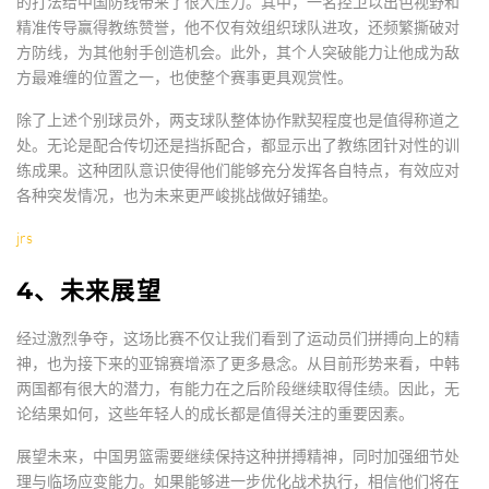
的打法给中国防线带来了很大压力。其中，一名控卫以出色视野和
精准传导赢得教练赞誉，他不仅有效组织球队进攻，还频繁撕破对
方防线，为其他射手创造机会。此外，其个人突破能力让他成为敌
方最难缠的位置之一，也使整个赛事更具观赏性。
除了上述个别球员外，两支球队整体协作默契程度也是值得称道之
处。无论是配合传切还是挡拆配合，都显示出了教练团针对性的训
练成果。这种团队意识使得他们能够充分发挥各自特点，有效应对
各种突发情况，也为未来更严峻挑战做好铺垫。
jrs
4、未来展望
经过激烈争夺，这场比赛不仅让我们看到了运动员们拼搏向上的精
神，也为接下来的亚锦赛增添了更多悬念。从目前形势来看，中韩
两国都有很大的潜力，有能力在之后阶段继续取得佳绩。因此，无
论结果如何，这些年轻人的成长都是值得关注的重要因素。
展望未来，中国男篮需要继续保持这种拼搏精神，同时加强细节处
理与临场应变能力。如果能够进一步优化战术执行，相信他们将在