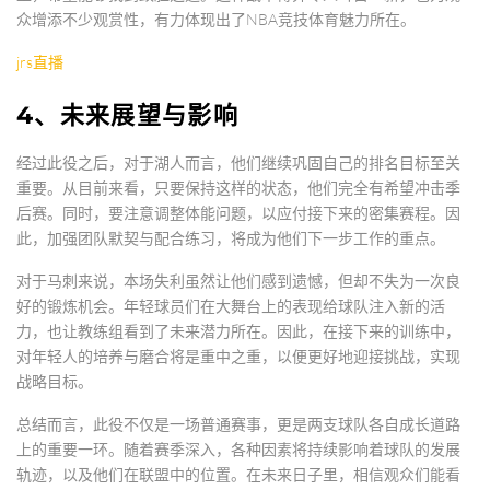
众增添不少观赏性，有力体现出了NBA竞技体育魅力所在。
jrs直播
4、未来展望与影响
经过此役之后，对于湖人而言，他们继续巩固自己的排名目标至关
重要。从目前来看，只要保持这样的状态，他们完全有希望冲击季
后赛。同时，要注意调整体能问题，以应付接下来的密集赛程。因
此，加强团队默契与配合练习，将成为他们下一步工作的重点。
对于马刺来说，本场失利虽然让他们感到遗憾，但却不失为一次良
好的锻炼机会。年轻球员们在大舞台上的表现给球队注入新的活
力，也让教练组看到了未来潜力所在。因此，在接下来的训练中，
对年轻人的培养与磨合将是重中之重，以便更好地迎接挑战，实现
战略目标。
总结而言，此役不仅是一场普通赛事，更是两支球队各自成长道路
上的重要一环。随着赛季深入，各种因素将持续影响着球队的发展
轨迹，以及他们在联盟中的位置。在未来日子里，相信观众们能看