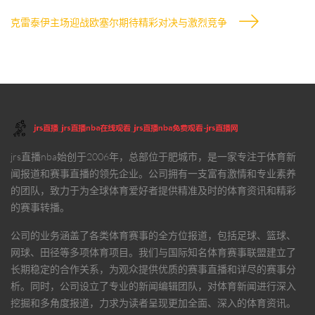
克雷泰伊主场迎战欧塞尔期待精彩对决与激烈竞争
jrs直播nba
始创于2006年，总部位于肥城市，是一家专注于体育新
闻报道和赛事直播的领先企业。公司拥有一支富有激情和专业素养
的团队，致力于为全球体育爱好者提供精准及时的体育资讯和精彩
的赛事转播。
公司的业务涵盖了各类体育赛事的全方位报道，包括足球、篮球、
网球、田径等多项体育项目。我们与国际知名体育赛事联盟建立了
长期稳定的合作关系，为观众提供优质的赛事直播和详尽的赛事分
析。同时，公司设立了专业的新闻编辑团队，对体育新闻进行深入
挖掘和多角度报道，力求为读者呈现更加全面、深入的体育资讯。