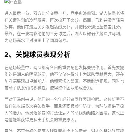
进入最后一节，双方比分交替上升，竞争愈演愈烈。湖人依靠老将
在关键时刻的冷静发挥，再次拉开了比分。然而，马刺并没有轻易
放弃，他们在最后关头发起猛烈反扑，并把比分逼近至仅差几分。
最终，在一波精彩绝伦的三分球之后，湖人以微弱优势险胜马刺，
为这场高水平对决画上了圆满句号。
2、关键球员表现分析
在这场较量中，两队都有各自的重要角色发挥关键作用。首先要提
到的是湖人的明星球员，他不仅仅在得分上为球队贡献巨大，还在
防守端展现出卓越能力。他频繁切入禁区，不断制造犯规，同时也
带动了队友们的积极性，使得整个团队形成合力。
而对于马刺来说，他们的一名年轻前锋同样表现抢眼。这位新秀不
仅在进攻端多次突破得手，而且还积极参与防守，为球队提供了极
大的活力。他灵活多变的打法让湖人的防线频频陷入困境，这也正
是他能够获得更多出手机会的重要原因。
另外，不容忽视的是两支球队替补席上的贡献。湖人的替补阵容提