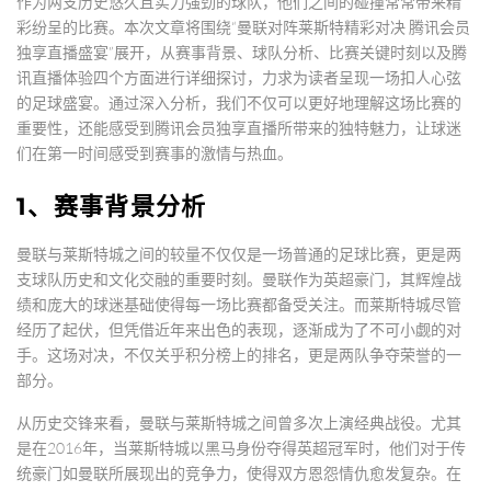
作为两支历史悠久且实力强劲的球队，他们之间的碰撞常常带来精
彩纷呈的比赛。本次文章将围绕“曼联对阵莱斯特精彩对决 腾讯会员
独享直播盛宴”展开，从赛事背景、球队分析、比赛关键时刻以及腾
讯直播体验四个方面进行详细探讨，力求为读者呈现一场扣人心弦
的足球盛宴。通过深入分析，我们不仅可以更好地理解这场比赛的
重要性，还能感受到腾讯会员独享直播所带来的独特魅力，让球迷
们在第一时间感受到赛事的激情与热血。
1、赛事背景分析
曼联与莱斯特城之间的较量不仅仅是一场普通的足球比赛，更是两
支球队历史和文化交融的重要时刻。曼联作为英超豪门，其辉煌战
绩和庞大的球迷基础使得每一场比赛都备受关注。而莱斯特城尽管
经历了起伏，但凭借近年来出色的表现，逐渐成为了不可小觑的对
手。这场对决，不仅关乎积分榜上的排名，更是两队争夺荣誉的一
部分。
从历史交锋来看，曼联与莱斯特城之间曾多次上演经典战役。尤其
是在2016年，当莱斯特城以黑马身份夺得英超冠军时，他们对于传
统豪门如曼联所展现出的竞争力，使得双方恩怨情仇愈发复杂。在