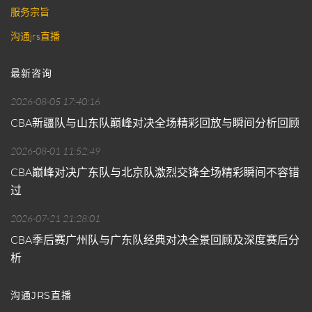
服务宗旨
沟通jrs直播
最新咨询
2026-08-05 17:40:16
CBA新疆队与山东队巅峰对决全场精彩回放与瞬间分析回顾
2026-08-01 11:52:49
CBA巅峰对决广东队与北京队激烈交锋全场精彩瞬间不容错
过
2026-07-21 21:28:01
CBA季后赛广州队与广东队经典对决全景回顾及深度赛后分
析
沟通JRS直播