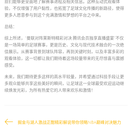
丝们能够更全面地了解赛事进程及相关信息。这种互动式观看体
验，不仅增强了用户黏性，也拓宽了足球文化传播的新路径，使得
更多人愿意参与到这个充满激情和梦想的平台之中来。
总结：
综上所述，“曼联对阵莱斯特精彩对决 腾讯会员独享直播盛宴”不仅
是一场简单的足球赛事，更是历史、文化与现代技术融合的一次绝
佳展示。从赛事背景到球队阵容，再到关键时刻，以及丰富多彩的
观看体验，这一切都让我们期待着这场较量带来的无尽惊喜与震撼
感受。
未来，我们期待更多这样的高水平较量，并希望通过科技手段让更
多观众能够共享这些美好的瞬间，让足球这一全球最受欢迎运动继
续焕发光彩，为所有热爱它的人带来欢乐和激情！
掘金与湖人激战正酣精彩解说带你领略NBA巅峰对决魅力