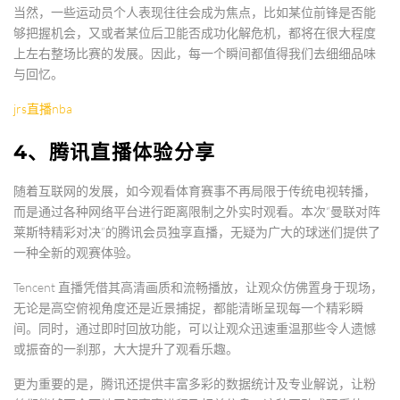
当然，一些运动员个人表现往往会成为焦点，比如某位前锋是否能
够把握机会，又或者某位后卫能否成功化解危机，都将在很大程度
上左右整场比赛的发展。因此，每一个瞬间都值得我们去细细品味
与回忆。
jrs直播nba
4、腾讯直播体验分享
随着互联网的发展，如今观看体育赛事不再局限于传统电视转播，
而是通过各种网络平台进行距离限制之外实时观看。本次“曼联对阵
莱斯特精彩对决”的腾讯会员独享直播，无疑为广大的球迷们提供了
一种全新的观赛体验。
Tencent 直播凭借其高清画质和流畅播放，让观众仿佛置身于现场，
无论是高空俯视角度还是近景捕捉，都能清晰呈现每一个精彩瞬
间。同时，通过即时回放功能，可以让观众迅速重温那些令人遗憾
或振奋的一刹那，大大提升了观看乐趣。
更为重要的是，腾讯还提供丰富多彩的数据统计及专业解说，让粉