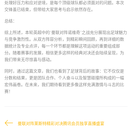
处理好压力和应对逆境，是每个顶级球队都必须面对的问题。本次
交锋虽已结束，但带给大家思考与启示依然存在。
总结：
综上所述，本轮英超中的“曼联对阵诺维奇”之战充分展现出足球魅力
与竞争激烈性。从双方阵容分析，到精彩瞬间回顾，再到详细的数
据统计及专业点评，每一个环节都是理解这项运动的重要组成部
分。随着赛事的发展，相信更多这样的经典对决还会陆续呈现，为
我们带来无尽惊喜与感动。
同时，通过这篇文章，我们也看到了足球背后的故事：它不仅仅是
分数和结果，更是团队合作、个人奋斗以及智慧碰撞所构成的一幅
宏伟画卷。在未来，我们期待看到更多像这样充满激情与斗志的比
赛！
曼联对阵莱斯特精彩对决腾讯会员独享直播盛宴